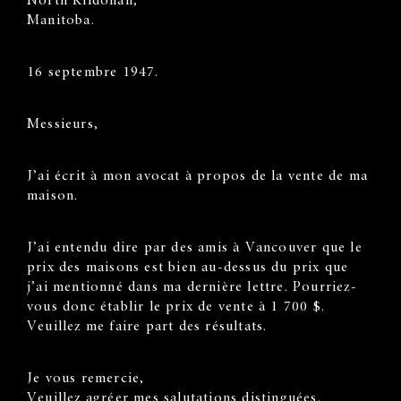
North Kildonan,
Manitoba.
16 septembre 1947.
Messieurs,
J’ai écrit à mon avocat à propos de la vente de ma
maison.
J’ai entendu dire par des amis à Vancouver que le
prix des maisons est bien au-dessus du prix que
j’ai mentionné dans ma dernière lettre. Pourriez-
vous donc établir le prix de vente à 1 700 $.
Veuillez me faire part des résultats.
Je vous remercie,
Veuillez agréer mes salutations distinguées.