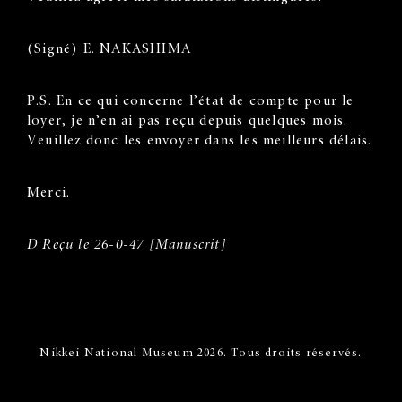
(Signé) E. NAKASHIMA
P.S. En ce qui concerne l’état de compte pour le
loyer, je n’en ai pas reçu depuis quelques mois.
Veuillez donc les envoyer dans les meilleurs délais.
Merci.
D Reçu le 26-0-47 [Manuscrit]
Nikkei National Museum 2026. Tous droits réservés.